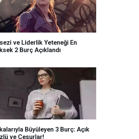
sezi ve Liderlik Yeteneği En
ksek 2 Burç Açıklandı
kalarıyla Büyüleyen 3 Burç: Açık
zlü ve Cesurlar!