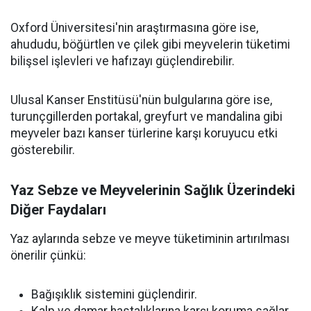
Oxford Üniversitesi'nin araştırmasına göre ise,
ahududu, böğürtlen ve çilek gibi meyvelerin tüketimi
bilişsel işlevleri ve hafızayı güçlendirebilir.
Ulusal Kanser Enstitüsü'nün bulgularına göre ise,
turunçgillerden portakal, greyfurt ve mandalina gibi
meyveler bazı kanser türlerine karşı koruyucu etki
gösterebilir.
Yaz Sebze ve Meyvelerinin Sağlık Üzerindeki
Diğer Faydaları
Yaz aylarında sebze ve meyve tüketiminin artırılması
önerilir çünkü:
Bağışıklık sistemini güçlendirir.