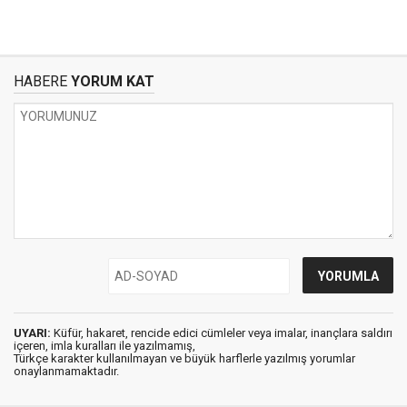
HABERE
YORUM KAT
UYARI:
Küfür, hakaret, rencide edici cümleler veya imalar, inançlara saldırı
içeren, imla kuralları ile yazılmamış,
Türkçe karakter kullanılmayan ve büyük harflerle yazılmış yorumlar
onaylanmamaktadır.