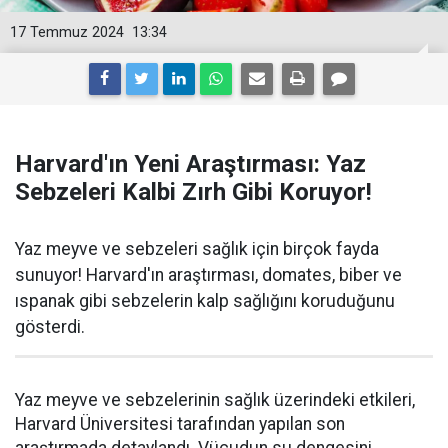
17 Temmuz 2024
13:34
Harvard'ın Yeni Araştırması: Yaz
Sebzeleri Kalbi Zırh Gibi Koruyor!
Yaz meyve ve sebzeleri sağlık için birçok fayda
sunuyor! Harvard'ın araştırması, domates, biber ve
ıspanak gibi sebzelerin kalp sağlığını koruduğunu
gösterdi.
Yaz meyve ve sebzelerinin sağlık üzerindeki etkileri,
Harvard Üniversitesi tarafından yapılan son