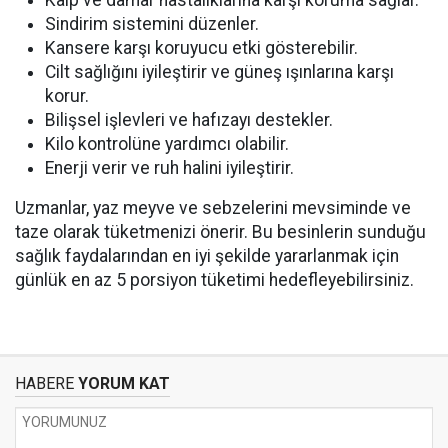
Kalp ve damar hastalıklarına karşı koruma sağlar.
Sindirim sistemini düzenler.
Kansere karşı koruyucu etki gösterebilir.
Cilt sağlığını iyileştirir ve güneş ışınlarına karşı
korur.
Bilişsel işlevleri ve hafızayı destekler.
Kilo kontrolüne yardımcı olabilir.
Enerji verir ve ruh halini iyileştirir.
Uzmanlar, yaz meyve ve sebzelerini mevsiminde ve
taze olarak tüketmenizi önerir. Bu besinlerin sunduğu
sağlık faydalarından en iyi şekilde yararlanmak için
günlük en az 5 porsiyon tüketimi hedefleyebilirsiniz.
HABERE
YORUM KAT