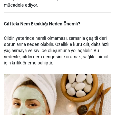
mücadele ediyor.
Ciltteki Nem Eksikliği Neden Önemli?
Cildin yeterince nemli olmaması, zamanla çeşitli deri
sorunlarına neden olabilir. Özellikle kuru cilt, daha hızlı
yaşlanmaya ve sivilce oluşumuna yol açabilir. Bu
nedenle, cildin nem dengesini korumak, sağlıklı bir cilt
için kritik öneme sahiptir.