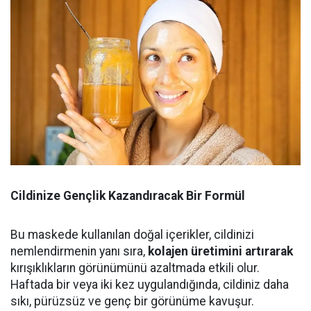
Cildinize Gençlik Kazandıracak Bir Formül
Bu maskede kullanılan doğal içerikler, cildinizi
nemlendirmenin yanı sıra,
kolajen üretimini artırarak
kırışıklıkların görünümünü azaltmada etkili olur.
Haftada bir veya iki kez uygulandığında, cildiniz daha
sıkı, pürüzsüz ve genç bir görünüme kavuşur.