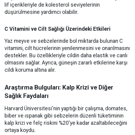
lif içerikleriyle de kolesterol seviyelerinin
düşürülmesine yardımcı olabilir.
C Vitamini ve Cilt Sağlığı Üzerindeki Etkileri
Yaz meyve ve sebzelerinde bol miktarda bulunan C
vitamini, cilt hücrelerinin yenilenmesini ve onarılmasını
destekler. Bu özellikleriyle cildin daha elastik ve canlı
olmasını sağlar. Ayrıca, güneşin zararlı etkilerine karşı
cildi koruma altına alır.
Araştırma Bulguları: Kalp Krizi ve Diğer
Sağlık Faydaları
Harvard Üniversitesi'nin yaptığı bir çalışma, domates,
biber ve ıspanak gibi sebzelerin düzenli tüketiminin
kalp krizi ve felç riskini %20'ye kadar azaltabileceğini
ortaya koydu.