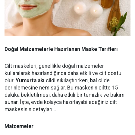
Doğal Malzemelerle Hazırlanan Maske Tarifleri
Cilt maskeleri, genellikle doğal malzemeler
kullanılarak hazırlandığında daha etkili ve cilt dostu
olur.
Yumurta akı
cildi sıkılaştırırken,
bal
cilde
derinlemesine nem sağlar. Bu maskenin ciltte 15
dakika bekletilmesi, daha etkili bir temizlik ve bakım
sunar. İşte, evde kolayca hazırlayabileceğiniz cilt
maskesinin detayları...
Malzemeler