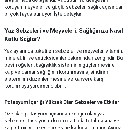
araştırmada detaylandı. Vücudun su dengesini
koruyan meyveler ve güçlü sebzeler, sağlık açısından
birçok fayda sunuyor. İşte detaylar...
Yaz Sebzeleri ve Meyveleri: Sağlığınıza Nasıl
Katkı Sağlar?
Yaz aylarında tüketilen sebzeler ve meyveler, vitamin,
mineral, lif ve antioksidanlar bakımından zengindir. Bu
besin öğeleri, bağışıklık sisteminin güçlenmesine,
kalp ve damar sağlığının korunmasına, sindirim
sisteminin düzenlenmesine ve kansere karşı
korunmaya yardımcı olabilir.
Potasyum İçeriği Yüksek Olan Sebzeler ve Etkileri
Özellikle potasyum açısından zengin olan yaz
sebzeleri, tansiyonun kontrol altında tutulmasına ve
kalp ritminin düzenlenmesine katkıda bulunur. Ayrıca,