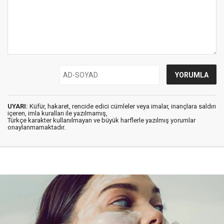
UYARI:
Küfür, hakaret, rencide edici cümleler veya imalar, inançlara saldırı
içeren, imla kuralları ile yazılmamış,
Türkçe karakter kullanılmayan ve büyük harflerle yazılmış yorumlar
onaylanmamaktadır.