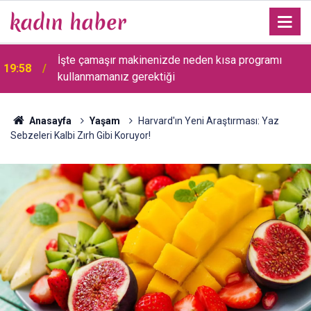
i
İşte çamaşır makinenizde neden kısa programı
19:58
kullanmamanız gerektiği
Anasayfa
Yaşam
Harvard'ın Yeni Araştırması: Yaz
Sebzeleri Kalbi Zırh Gibi Koruyor!