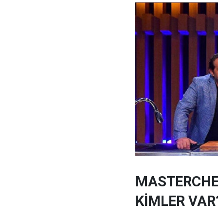
MASTERCHEF
KİMLER VAR