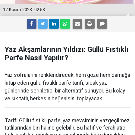
12 Kasım 2023
02:58
Yaz Akşamlarının Yıldızı: Güllü Fıstıklı
Parfe Nasıl Yapılır?
Yaz sofralarını renklendirecek, hem göze hem damağa
hitap eden güllü fıstıklı parfe tarifi, sıcak yaz
günlerinde serinletici bir alternatif sunuyor. Bu kolay
ve şık tatlı, herkesin beğenisini toplayacak.
Tarif:
Güllü fıstıklı parfe, yaz mevsiminin vazgeçilmez
tatlılarından biri haline gelebilir. Bu hafif ve ferahlatıcı