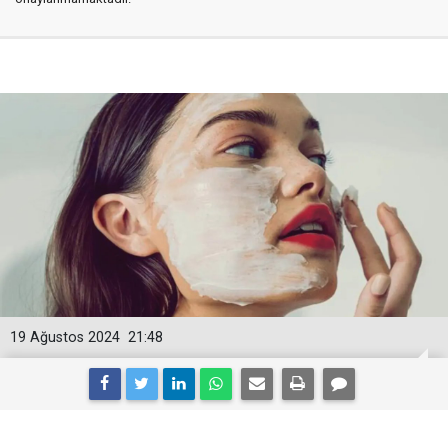
19 Ağustos 2024
21:48