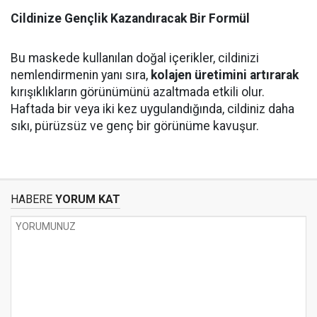
Cildinize Gençlik Kazandıracak Bir Formül
Bu maskede kullanılan doğal içerikler, cildinizi
nemlendirmenin yanı sıra,
kolajen üretimini artırarak
kırışıklıkların görünümünü azaltmada etkili olur.
Haftada bir veya iki kez uygulandığında, cildiniz daha
sıkı, pürüzsüz ve genç bir görünüme kavuşur.
HABERE
YORUM KAT