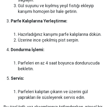
sağlayın.
Gül suyunu ve kıyılmış yeşil fıstığı ekleyip
karışımı homojen bir hale getirin.
Parfe Kalıplarına Yerleştirme:
Hazırladığınız karışımı parfe kalıplarına dökün.
Üzerine ince çekilmiş pist serpin.
Dondurma İşlemi:
Parfeleri en az 4 saat boyunca dondurucuda
bekletin.
Servis:
Parfeleri kalıptan çıkarın ve üzerini gül
yaprakları ile süsleyerek servis edin.