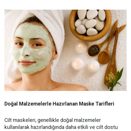
Doğal Malzemelerle Hazırlanan Maske Tarifleri
Cilt maskeleri, genellikle doğal malzemeler
kullanılarak hazırlandığında daha etkili ve cilt dostu