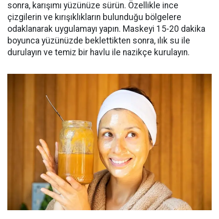
sonra, karışımı yüzünüze sürün. Özellikle ince
çizgilerin ve kırışıklıkların bulunduğu bölgelere
odaklanarak uygulamayı yapın. Maskeyi 15-20 dakika
boyunca yüzünüzde beklettikten sonra, ılık su ile
durulayın ve temiz bir havlu ile nazikçe kurulayın.