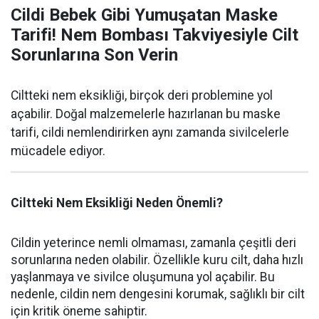
Cildi Bebek Gibi Yumuşatan Maske
Tarifi! Nem Bombası Takviyesiyle Cilt
Sorunlarına Son Verin
Ciltteki nem eksikliği, birçok deri problemine yol
açabilir. Doğal malzemelerle hazırlanan bu maske
tarifi, cildi nemlendirirken aynı zamanda sivilcelerle
mücadele ediyor.
Ciltteki Nem Eksikliği Neden Önemli?
Cildin yeterince nemli olmaması, zamanla çeşitli deri
sorunlarına neden olabilir. Özellikle kuru cilt, daha hızlı
yaşlanmaya ve sivilce oluşumuna yol açabilir. Bu
nedenle, cildin nem dengesini korumak, sağlıklı bir cilt
için kritik öneme sahiptir.